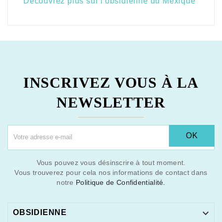
Découvrez plus sur l'obsidienne du Mexique
INSCRIVEZ VOUS À LA
NEWSLETTER
OK
Vous pouvez vous désinscrire à tout moment.
Vous trouverez pour cela nos informations de contact dans
notre
Politique de Confidentialité.

OBSIDIENNE