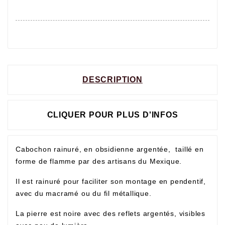
DESCRIPTION
CLIQUER POUR PLUS D'INFOS
Cabochon rainuré, en obsidienne argentée,
taillé en
forme de flamme par des artisans du Mexique.
Il est rainuré pour faciliter son montage en pendentif,
avec du macramé ou du fil métallique.
La pierre est noire avec des reflets argentés, visibles