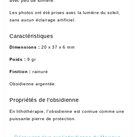
avec peu de lumière.
Les photos ont été prises avec la lumière du soleil,
sans aucun éclairage artificiel.
Caractéristiques
Dimensions :
20 x 37 x 6 mm
Poids :
9 gr
Finition :
rainuré
Obsidienne argentée.
Propriétés de l'obsidienne
En lithothérapie, l'obsidienne est connue comme une
puissante pierre de protection.