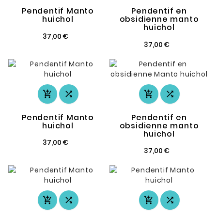
Pendentif Manto
Pendentif en
huichol
obsidienne manto
huichol
37,00 €
37,00 €




Pendentif Manto
Pendentif en
huichol
obsidienne manto
huichol
37,00 €
37,00 €



