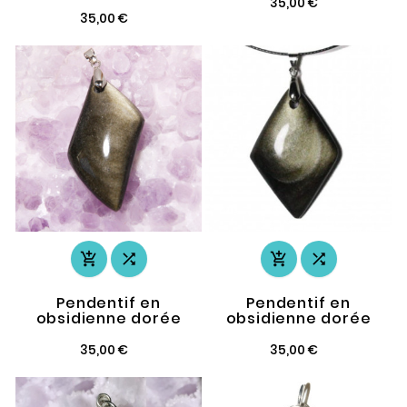
35,00 €
35,00 €




Pendentif en
Pendentif en
obsidienne dorée
obsidienne dorée
35,00 €
35,00 €