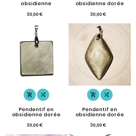
obsidienne
obsidienne dorée
30,00 €
30,00 €




Pendentif en
Pendentif en
obsidienne dorée
obsidienne dorée
30,00 €
30,00 €