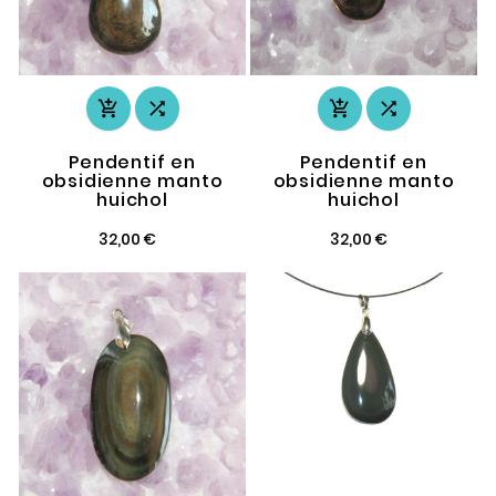




Pendentif en
Pendentif en
obsidienne manto
obsidienne manto
huichol
huichol
32,00 €
32,00 €