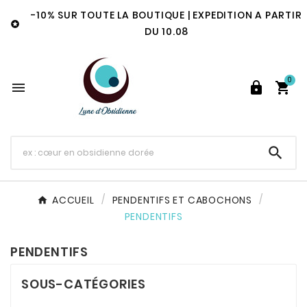
-10% SUR TOUTE LA BOUTIQUE | EXPEDITION A PARTIR

DU 10.08
0




ACCUEIL
PENDENTIFS ET CABOCHONS
PENDENTIFS
PENDENTIFS
SOUS-CATÉGORIES