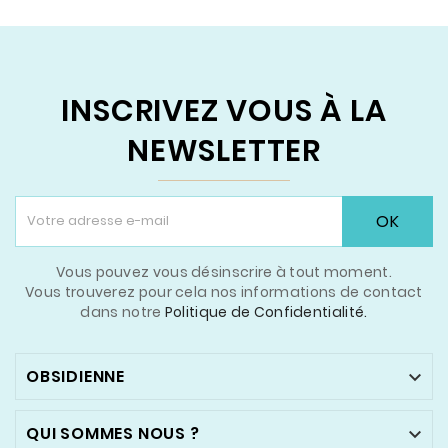
INSCRIVEZ VOUS À LA
NEWSLETTER
OK
Vous pouvez vous désinscrire à tout moment.
Vous trouverez pour cela nos informations de contact
dans notre
Politique de Confidentialité.
OBSIDIENNE

QUI SOMMES NOUS ?
