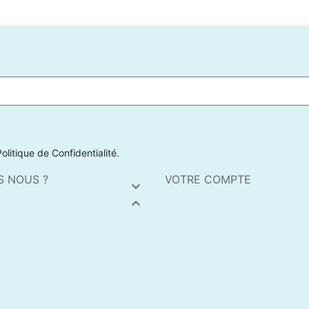
Politique de Confidentialité.
S NOUS ?
VOTRE COMPTE

