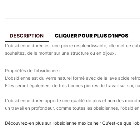
DESCRIPTION
CLIQUER POUR PLUS D'INFOS
L'obsidienne dorée est une pierre resplendissante, elle met ce caboc
souhaitez, de le monter sur une structure ou en bijoux.
Propriétés de l'obsidienne :
L'obsidienne est du verre naturel formé avec de la lave acide refro
Elles seront également de très bonnes pierres de travail sur soi, ca
L'obsidienne dorée apporte une qualité de plus et non des moindre
un travail en profondeur, comme toutes les obsidiennes, l'obsidien
Découvrez-en plus sur l'obsidienne mexicaine : Qu'est-ce que l'ob